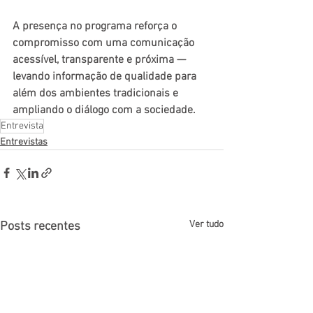
A presença no programa reforça o 
compromisso com uma comunicação 
acessível, transparente e próxima — 
levando informação de qualidade para 
além dos ambientes tradicionais e 
ampliando o diálogo com a sociedade.
Entrevista
Entrevistas
Ver tudo
Posts recentes