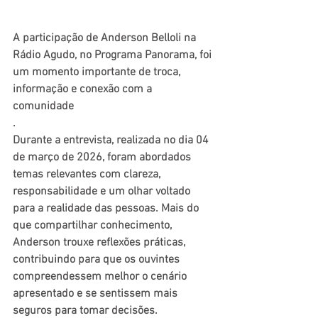
A participação de Anderson Belloli na 
Rádio Agudo, no Programa Panorama, foi 
um momento importante de troca, 
informação e conexão com a 
comunidade
.
Durante a entrevista, realizada no dia 04 
de março de 2026, foram abordados 
temas relevantes com clareza, 
responsabilidade e um olhar voltado 
para a realidade das pessoas. Mais do 
que compartilhar conhecimento, 
Anderson trouxe reflexões práticas, 
contribuindo para que os ouvintes 
compreendessem melhor o cenário 
apresentado e se sentissem mais 
seguros para tomar decisões.