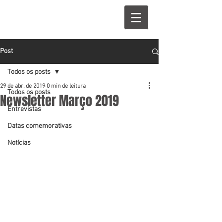
Post
Todos os posts
29 de abr. de 2019
0 min de leitura
Todos os posts
Newsletter Março 2019
Entrevistas
Datas comemorativas
Notícias