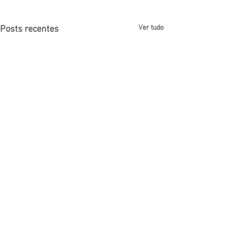
Ver tudo
Posts recentes
Comentários