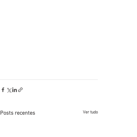
Ver tudo
Posts recentes