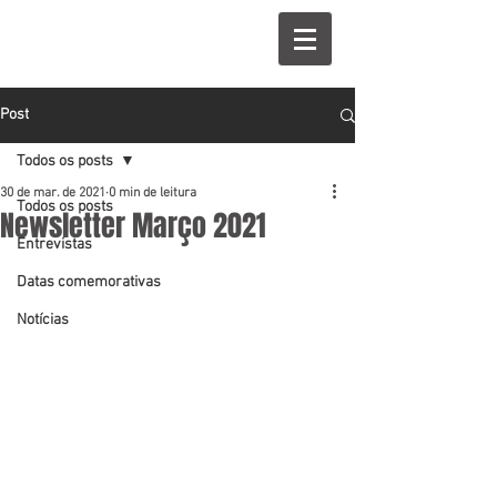
Post
Todos os posts
30 de mar. de 2021
0 min de leitura
Todos os posts
Newsletter Março 2021
Entrevistas
Datas comemorativas
Notícias