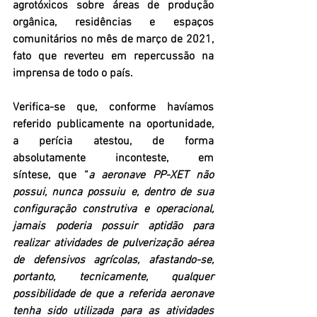
agrotóxicos sobre áreas de produção 
orgânica, residências e espaços 
comunitários no mês de março de 2021, 
fato que reverteu em repercussão na 
imprensa de todo o país.
Verifica-se que, conforme havíamos 
referido publicamente na oportunidade, 
a perícia atestou, de forma 
absolutamente inconteste, em 
síntese, que “
a aeronave PP-XET não 
possui, nunca possuiu e, dentro de sua 
configuração construtiva e operacional, 
jamais poderia possuir aptidão para 
realizar atividades de pulverização aérea 
de defensivos agrícolas, afastando-se, 
portanto, tecnicamente, qualquer 
possibilidade de que a referida aeronave 
tenha sido utilizada para as atividades 