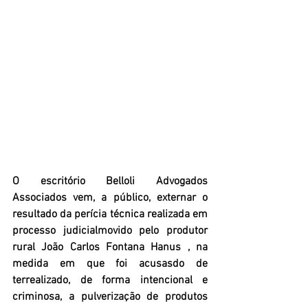
O escritório 
Belloli Advogados 
Associados
 vem, a público, externar o 
resultado da perícia técnica realizada em 
processo judicialmovido pelo produtor 
rural João Carlos Fontana Hanus , na 
medida em que foi acusasdo de 
terrealizado, de forma intencional e 
criminosa, a pulverização de produtos 