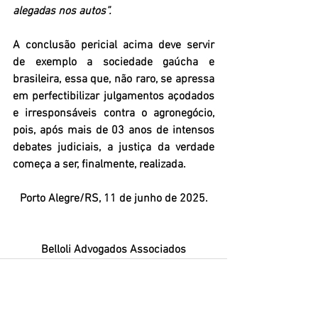
alegadas nos autos”. 
A conclusão pericial acima deve servir 
de exemplo a sociedade gaúcha e 
brasileira, essa que, não raro, se apressa 
em perfectibilizar julgamentos açodados 
e irresponsáveis contra o agronegócio, 
pois, após mais de 03 anos de intensos 
debates judiciais, a 
justiça da verdade 
começa a ser, finalmente, realizada
.
Porto Alegre/RS, 11 de junho de 2025.
Belloli Advogados Associados