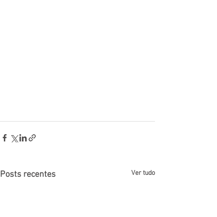
Ver tudo
Posts recentes