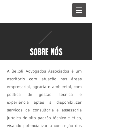
SOBRE NÓS
A Belloli Advogados Associados é um
escritório com atuação nas áreas
empresarial, agrária e ambiental, com
política de gestão, técnica e
experiência aptas a disponibilizar
serviços de consultoria e assessoria
jurídica de alto padrão técnico e ético,
visando potencializar a concreção dos