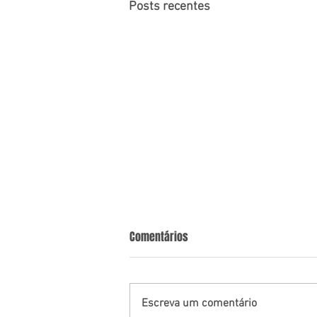
Posts recentes
Comentários
Escreva um comentário