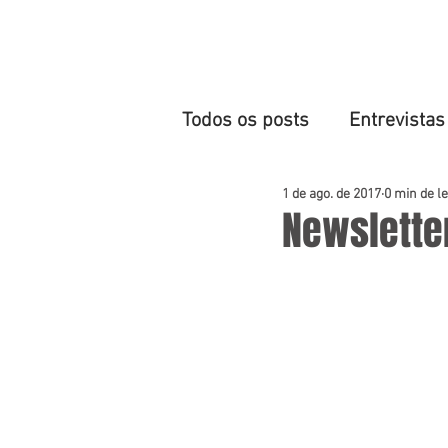
HOME
Todos os posts
Entrevistas
1 de ago. de 2017
0 min de le
Newslette