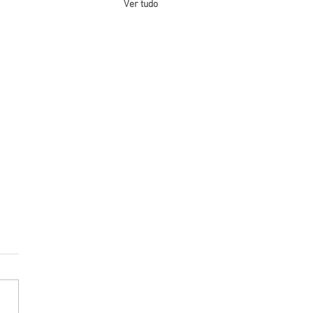
Ver tudo