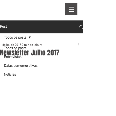
Post
Todos os posts
1 de jul. de 2017
0 min de leitura
Todos os posts
Newsletter Julho 2017
Entrevistas
Datas comemorativas
Notícias