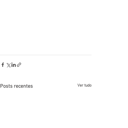
Ver tudo
Posts recentes