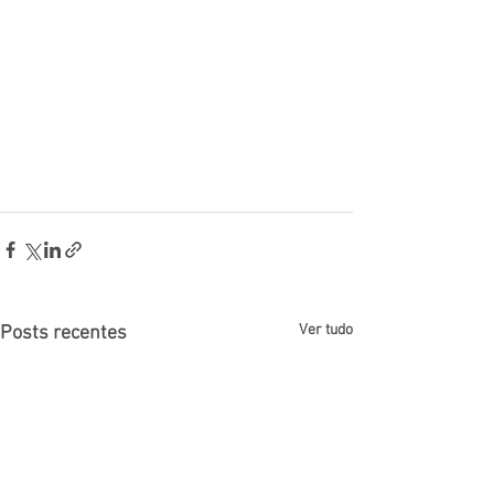
Ver tudo
Posts recentes